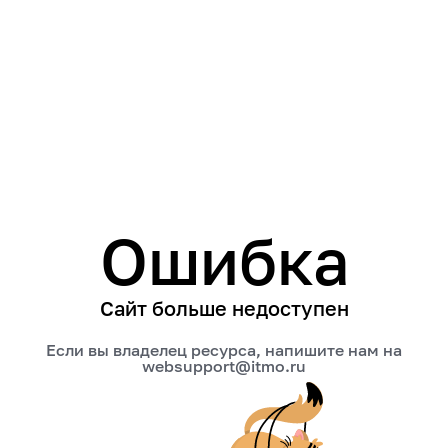
Ошибка
Сайт больше недоступен
Если вы владелец ресурса, напишите нам на
websupport@itmo.ru